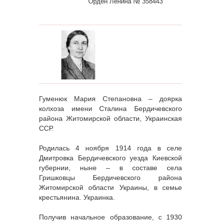
Орден Ленина № 358443
Гуменюк Мария Степановна – доярка
колхоза имени Сталина Бердичевского
района Житомирской области, Украинская
ССР.
Родилась 4 ноября 1914 года в селе
Дмитровка Бердичевского уезда Киевской
губернии, ныне – в составе села
Гришковцы Бердичевского района
Житомирской области Украины, в семье
крестьянина. Украинка.
Получив начальное образование, с 1930