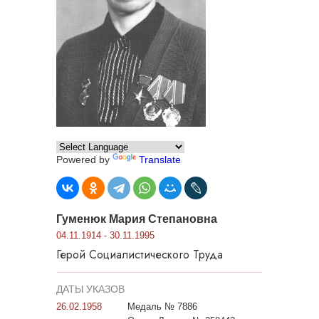
Powered by
Translate
Гуменюк Мария Степановна
04.11.1914 - 30.11.1995
Герой Социалистического Труда
ДАТЫ УКАЗОВ
26.02.1958
Медаль № 7886