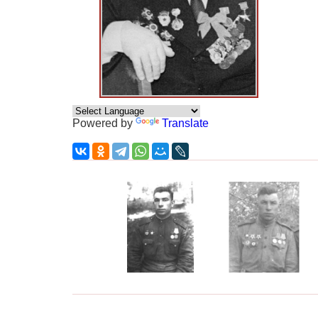
Powered by
Translate