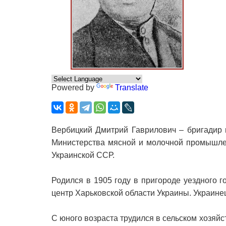
Powered by
Translate
Вербицкий Дмитрий Гаврилович – бригадир 
Министерства мясной и молочной промышлен
Украинской ССР.
Родился в 1905 году в пригороде уездного 
центр Харьковской области Украины. Украине
С юного возраста трудился в сельском хозяй