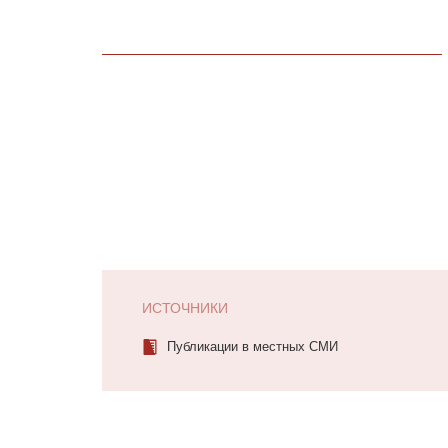
ИСТОЧНИКИ
Публикации в местных СМИ