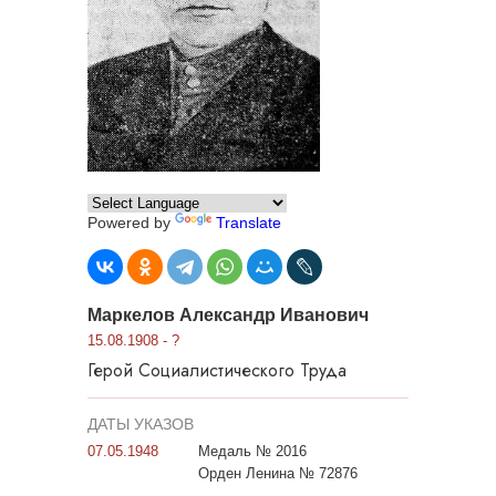
Powered by
Translate
Маркелов Александр Иванович
15.08.1908 - ?
Герой Социалистического Труда
ДАТЫ УКАЗОВ
07.05.1948
Медаль № 2016
Орден Ленина № 72876