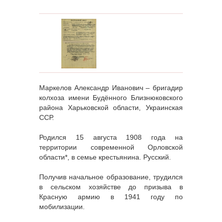
Маркелов Александр Иванович – бригадир
колхоза имени Будённого Близнюковского
района Харьковской области, Украинская
ССР.
Родился 15 августа 1908 года на
территории современной Орловской
области*, в семье крестьянина. Русский.
Получив начальное образование, трудился
в сельском хозяйстве до призыва в
Красную армию в 1941 году по
мобилизации.