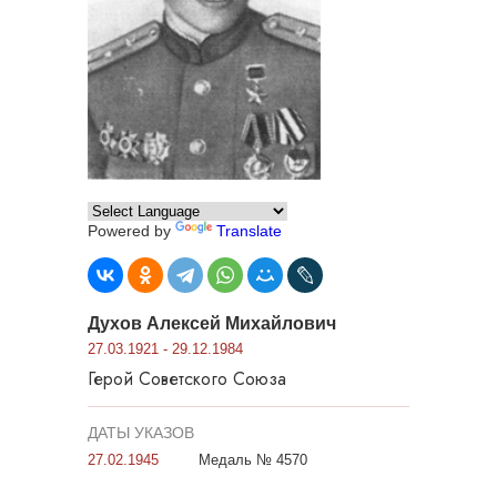
Powered by
Translate
Духов Алексей Михайлович
27.03.1921 - 29.12.1984
Герой Советского Союза
ДАТЫ УКАЗОВ
27.02.1945
Медаль № 4570