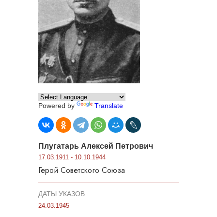
Powered by
Translate
Плугатарь Алексей Петрович
17.03.1911 - 10.10.1944
Герой Советского Союза
ДАТЫ УКАЗОВ
24.03.1945