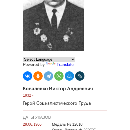
Powered by
Translate
Коваленко Виктор Андреевич
1932 -
Герой Социалистического Труда
ДАТЫ УКАЗОВ
29.06.1966
Медаль № 12010