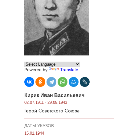
Powered by
Translate
Кирик Иван Васильевич
02.07.1911 - 29.09.1943
Герой Советского Союза
ДАТЫ УКАЗОВ
15.01.1944