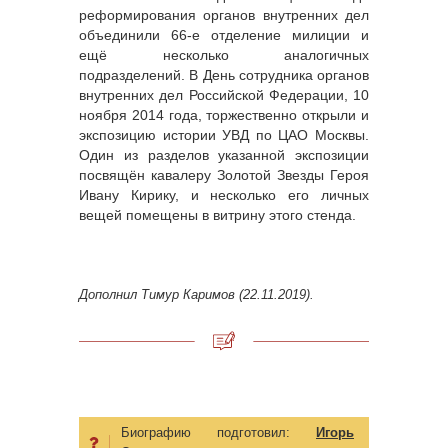
реформирования органов внутренних дел
объединили 66-е отделение милиции и
ещё несколько аналогичных
подразделений. В День сотрудника органов
внутренних дел Российской Федерации, 10
ноября 2014 года, торжественно открыли и
экспозицию истории УВД по ЦАО Москвы.
Один из разделов указанной экспозиции
посвящён кавалеру Золотой Звезды Героя
Ивану Кирику, и несколько его личных
вещей помещены в витрину этого стенда.
Дополнил Тимур Каримов (22.11.2019).
Биографию подготовил:
Игорь