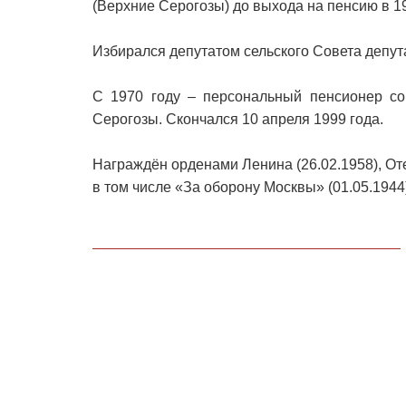
(Верхние Серогозы) до выхода на пенсию в 19
Избирался депутатом сельского Совета депут
С 1970 году – персональный пенсионер со
Серогозы. Скончался 10 апреля 1999 года.
Награждён орденами Ленина (26.02.1958), Оте
в том числе «За оборону Москвы» (01.05.1944