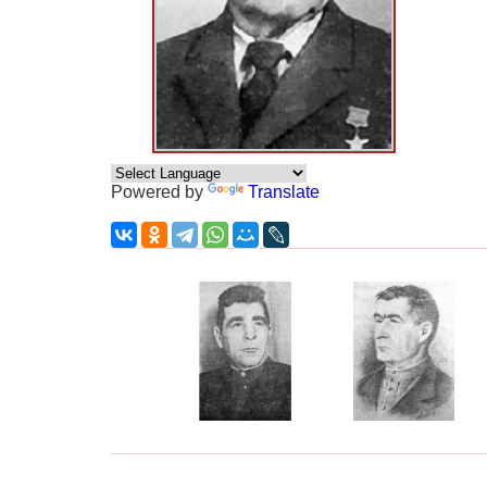
Powered by
Translate