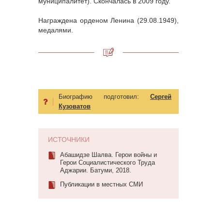
муниципалитет). Скончалась в 2009 году.
Награждена орденом Ленина (29.08.1949),
медалями.
Биографию подготовил:
Сергей
Кузоватов
ИСТОЧНИКИ
Абашидзе Шалва. Герои войны и
Герои Социалистического Труда
Аджарии. Батуми, 2018.
Публикации в местных СМИ