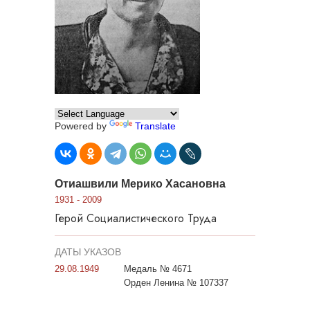
Powered by
Translate
Отиашвили Мерико Хасановна
1931 - 2009
Герой Социалистического Труда
ДАТЫ УКАЗОВ
29.08.1949
Медаль № 4671
Орден Ленина № 107337