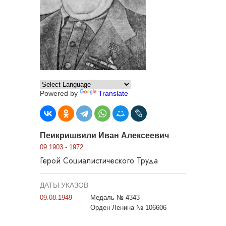
Powered by
Translate
Пеикришвили Иван Алексеевич
09.1903 - 1972
Герой Социалистического Труда
ДАТЫ УКАЗОВ
09.08.1949
Медаль № 4343
Орден Ленина № 106606