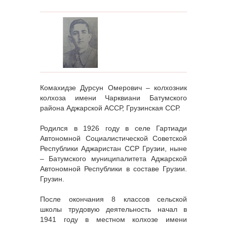
Комахидзе Дурсун Омерович – колхозник
колхоза имени Чарквиани Батумского
района Аджарской АССР, Грузинская ССР.
Родился в 1926 году в селе Гартиади
Автономной Социалистической Советской
Республики Аджаристан ССР Грузии, ныне
– Батумского муниципалитета Аджарской
Автономной Республики в составе Грузии.
Грузин.
После окончания 8 классов сельской
школы трудовую деятельность начал в
1941 году в местном колхозе имени