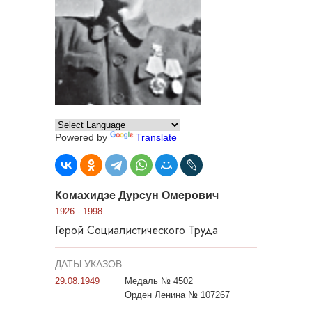
Powered by
Translate
Комахидзе Дурсун Омерович
1926 - 1998
Герой Социалистического Труда
ДАТЫ УКАЗОВ
29.08.1949
Медаль № 4502
Орден Ленина № 107267