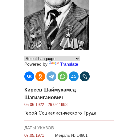
Powered by
Translate
Киреев Шаймухамед
Шагизиганович
05.06.1922 - 26.02.1993
Герой Социалистического Труда
ДАТЫ УКАЗОВ
07.05.1971
Медаль № 14901