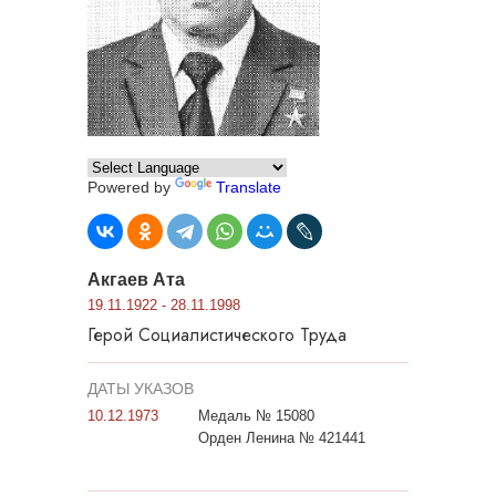
Powered by
Translate
Акгаев Ата
19.11.1922 - 28.11.1998
Герой Социалистического Труда
ДАТЫ УКАЗОВ
10.12.1973
Медаль № 15080
Орден Ленина № 421441