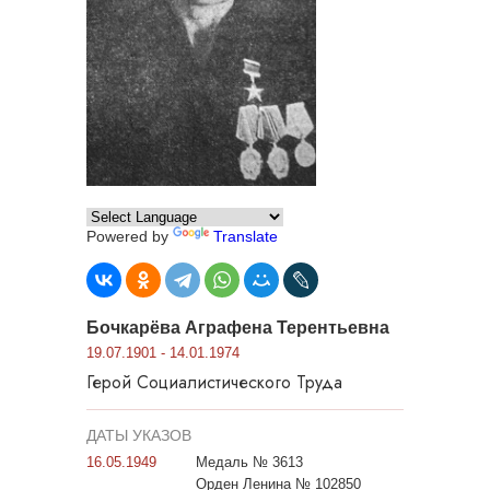
Powered by
Translate
Бочкарёва Аграфена Терентьевна
19.07.1901 - 14.01.1974
Герой Социалистического Труда
ДАТЫ УКАЗОВ
16.05.1949
Медаль № 3613
Орден Ленина № 102850