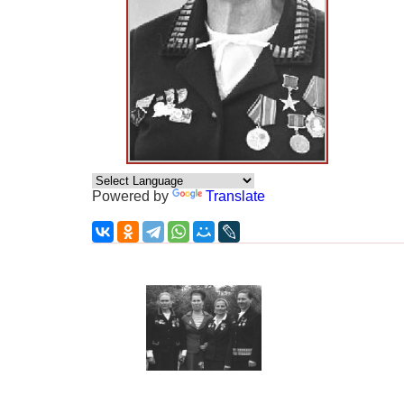
Powered by
Translate