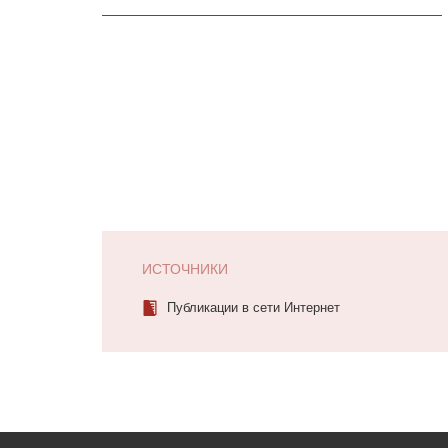
ИСТОЧНИКИ
Публикации в сети Интернет