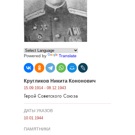
Powered by
Translate
Кругликов Никита Кононович
15.09.1914 - 08.12.1943
Герой Советского Союза
ДАТЫ УКАЗОВ
10.01.1944
ПАМЯТНИКИ