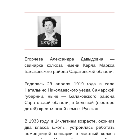
Егорчева Александра Давыдовна —
свинарка колхоза имени Карла Маркса
Балаковского района Саратовской области.
Родилась 29 апреля 1919 года в селе
Натальино Николаевского уезда Самарской
губернии, ныне — Балаковского района
Саратовской области, в большой (шестеро
детей) крестьянской семье. Русская.
В 1933 году, в 14-летнем возрасте, окончив
два класса школы, устроилась работать
помощницей свинарки в местный колхоз