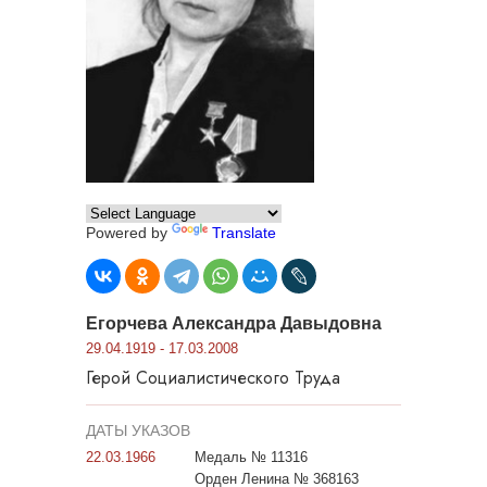
Powered by
Translate
Егорчева Александра Давыдовна
29.04.1919 - 17.03.2008
Герой Социалистического Труда
ДАТЫ УКАЗОВ
22.03.1966
Медаль № 11316
Орден Ленина № 368163