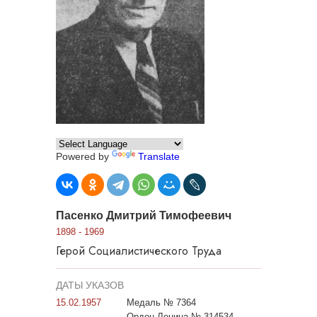
Powered by
Translate
Пасенко Дмитрий Тимофеевич
1898 - 1969
Герой Социалистического Труда
ДАТЫ УКАЗОВ
15.02.1957
Медаль № 7364
Орден Ленина № 314534