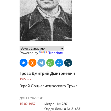
Powered by
Translate
Гроза Дмитрий Дмитриевич
1927 - ?
Герой Социалистического Труда
ДАТЫ УКАЗОВ
15.02.1957
Медаль № 7361
Орден Ленина № 314531