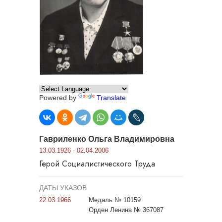
Powered by
Translate
Гавриленко Ольга Владимировна
13.03.1926 - 02.04.2006
Герой Социалистического Труда
ДАТЫ УКАЗОВ
22.03.1966
Медаль № 10159
Орден Ленина № 367087