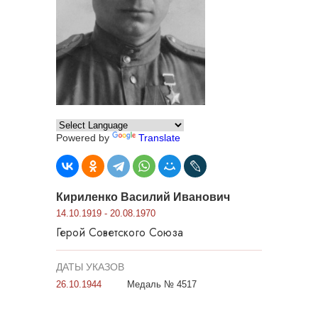
Powered by
Translate
Кириленко Василий Иванович
14.10.1919 - 20.08.1970
Герой Советского Союза
ДАТЫ УКАЗОВ
26.10.1944
Медаль № 4517