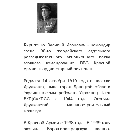
К
ириленко Василий Иванович - командир
звена 98-го гвардейского отдельного
разведывательного авиационного полка
главного командования ВВС Красной
Армии, гвардии старший лейтенант.
Родился 14 октября 1919 года в поселке
Дружковка, ныне город Донецкой области
Украины в семье рабочего. Украинец. Член
ВКП(б)/КПСС с 1944 года. Окончил
Дружковский машиностроительный
техникум.
В Красной Армии с 1938 года. В 1939 году
окончил Ворошиловградскую военно-