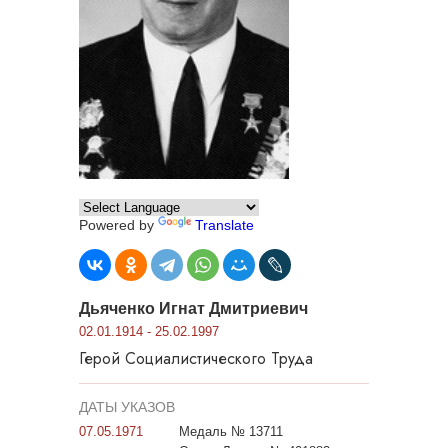
Powered by
Translate
Дьяченко Игнат Дмитриевич
02.01.1914 - 25.02.1997
Герой Социалистического Труда
ДАТЫ УКАЗОВ
07.05.1971
Медаль № 13711