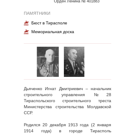
Орден Ленина № 401883
ПАМЯТНИКИ
Бюст в Тирасполе
Мемориальная доска
Дьяченко Игнат Дмитриевич – начальник
строительного управления №28
Тираспольского строительного треста
Министерства строительства Молдавской
ССР.
Родился 20 декабря 1913 года (2 января
1914 года) в городе Тирасполь