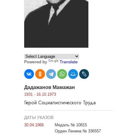
Powered by
Translate
Дадажанов Мамажан
1931 - 16.10.1973
Герой Социалистического Труда
ДАТЫ УКАЗОВ
30.04.1966
Медаль № 10815
Орден Ленина № 336557