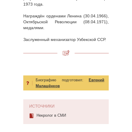
1973 года.
Награждён орденами Ленина (30.04.1966),
Октябрьской Революции (08.04.1971),
медалями.
Заслуженный механизатор Узбекской ССР.
Биографию подготовил:
Евгений
Малашёнков
ИСТОЧНИКИ
Некролог в СМИ