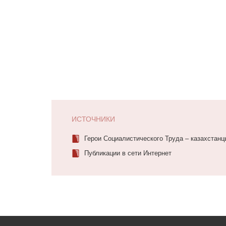
ИСТОЧНИКИ
Герои Социалистического Труда – казахстанцы
Публикации в сети Интернет