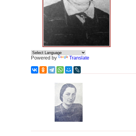
Powered by
Translate