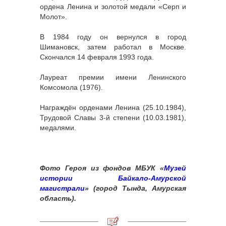
ордена Ленина и золотой медали «Серп и
Молот».
В 1984 году он вернулся в город
Шимановск, затем работал в Москве.
Скончался 14 февраля 1993 года.
Лауреат премии имени Ленинского
Комсомола (1976).
Награждён орденами Ленина (25.10.1984),
Трудовой Славы 3-й степени (10.03.1981),
медалями.
Фото Героя из фондов МБУК «
Музей
истории Байкало-Амурской
магистрали
» (город Тында, Амурская
область).