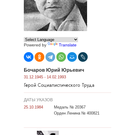
Powered by
Translate
Бочаров Юрий Юрьевич
31.12.1945 - 14.02.1993
Герой Социалистического Труда
ДАТЫ УКАЗОВ
25.10.1984
Медаль № 20367
Орден Ленина № 400821