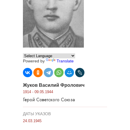
Powered by
Translate
Жуков Василий Фролович
1914 - 09.05.1944
Герой Советского Союза
ДАТЫ УКАЗОВ
24.03.1945