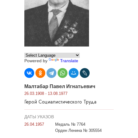
Powered by
Translate
Малтабар Павел Игнатьевич
26.03.1908 - 13.08.1977
Герой Социалистического Труда
ДАТЫ УКАЗОВ
26.04.1957
Медаль № 7764
Орден Ленина № 305554