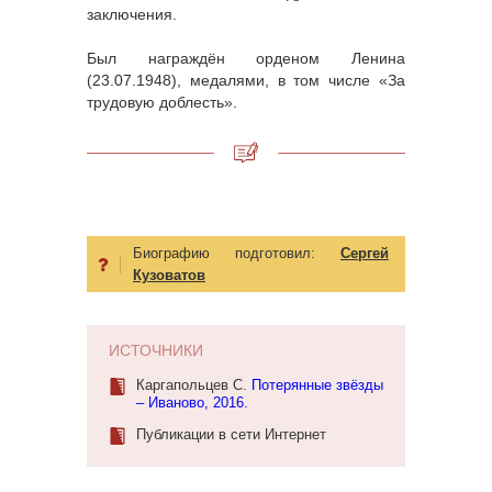
заключения.
Был награждён орденом Ленина
(23.07.1948), медалями, в том числе «За
трудовую доблесть».
Биографию подготовил:
Сергей
Кузоватов
ИСТОЧНИКИ
Каргапольцев С.
Потерянные звёзды
– Иваново, 2016.
Публикации в сети Интернет