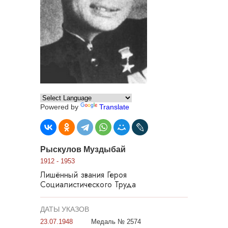
Powered by
Translate
Рыскулов Муздыбай
1912 - 1953
Лишённый звания Героя
Социалистического Труда
ДАТЫ УКАЗОВ
23.07.1948
Медаль № 2574