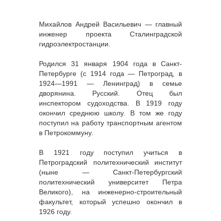
Михайлов Андрей Васильевич — главный
инженер проекта Сталинградской
гидроэлектростанции.
Родился 31 января 1904 года в Санкт-
Петербурге (с 1914 года — Петроград, в
1924—1991 — Ленинград) в семье
дворянина. Русский. Отец был
инспектором судоходства. В 1919 году
окончил среднюю школу. В том же году
поступил на работу транспортным агентом
в Петрокоммуну.
В 1921 году поступил учиться в
Петроградский политехнический институт
(ныне — Санкт-Петербургский
политехнический университет Петра
Великого), на инженерно-строительный
факультет, который успешно окончил в
1926 году.