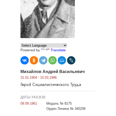
Powered by
Translate
Михайлов Андрей Васильевич
31.01.1904 - 15.03.1996
Герой Социалистического Труда
ДАТЫ УКАЗОВ
09.09.1961
Медаль № 8175
Орден Ленина № 345208