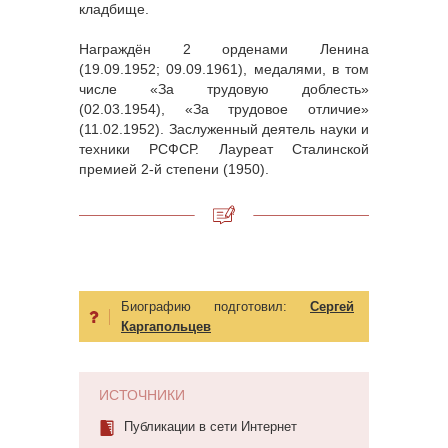
кладбище.
Награждён 2 орденами Ленина
(19.09.1952; 09.09.1961), медалями, в том
числе «За трудовую доблесть»
(02.03.1954), «За трудовое отличие»
(11.02.1952). Заслуженный деятель науки и
техники РСФСР. Лауреат Сталинской
премией 2-й степени (1950).
Биографию подготовил:
Сергей
Каргапольцев
ИСТОЧНИКИ
Публикации в сети Интернет