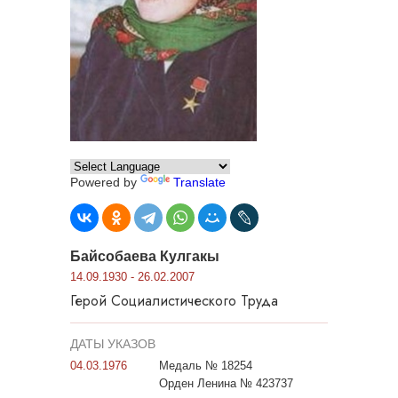
Powered by
Translate
Байсобаева Кулгакы
14.09.1930 - 26.02.2007
Герой Социалистического Труда
ДАТЫ УКАЗОВ
04.03.1976
Медаль № 18254
Орден Ленина № 423737