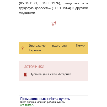
(05.04.1971; 04.03.1976), медалью «За
трудовую доблесть» (11.01.1964) и другими
медалями.
Биографию подготовил:
Тимур
Каримов
ИСТОЧНИКИ
Публикации в сети Интернет
Промышленные роботы купить
Kuka
промышленные роботы купить
.
crp-robot.ru