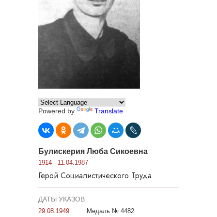
Powered by
Translate
Булискерия Люба Сикоевна
1914 - 11.04.1987
Герой Социалистического Труда
ДАТЫ УКАЗОВ
29.08.1949
Медаль № 4482