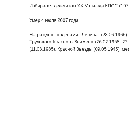
Избирался делегатом XXIV съезда КПСС (197
Умер 4 июля 2007 года.
Награждён орденами Ленина (23.06.1966),
Трудового Красного Знамени (26.02.1958; 22
(11.03.1985), Красной Звезды (09.05.1945), м