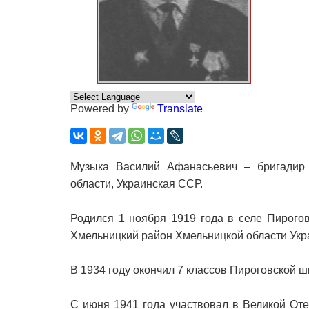
Powered by
Translate
Музыка Василий Афанасьевич – бригадир 
области, Украинская ССР.
Родился 1 ноября 1919 года в селе Пирого
Хмельницкий район Хмельницкой области Укр
В 1934 году окончил 7 классов Пироговской 
С июня 1941 года участвовал в Великой Оте