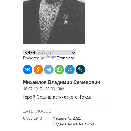
Powered by
Translate
Михайлов Владимир Семёнович
18.07.1915 - 28.03.1982
Герой Социалистического Труда
ДАТЫ УКАЗОВ
07.05.1948
Медаль № 2021
Орден Ленина № 72891