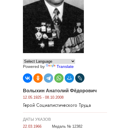
Powered by
Translate
Волыхин Анатолий Фёдорович
12.05.1925 - 08.10.2008
Герой Социалистического Труда
ДАТЫ УКАЗОВ
22.03.1966
Медаль № 12382