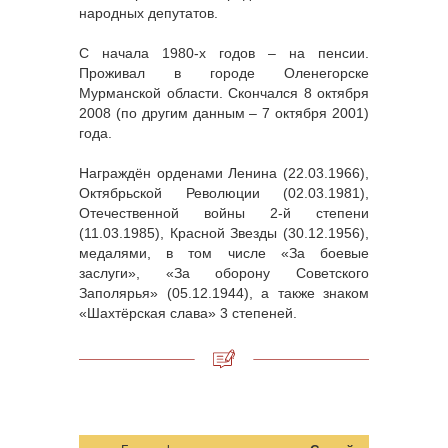
народных депутатов.
С начала 1980-х годов – на пенсии.
Проживал в городе Оленегорске
Мурманской области. Скончался 8 октября
2008 (по другим данным – 7 октября 2001)
года.
Награждён орденами Ленина (22.03.1966),
Октябрьской Революции (02.03.1981),
Отечественной войны 2-й степени
(11.03.1985), Красной Звезды (30.12.1956),
медалями, в том числе «За боевые
заслуги», «За оборону Советского
Заполярья» (05.12.1944), а также знаком
«Шахтёрская слава» 3 степеней.