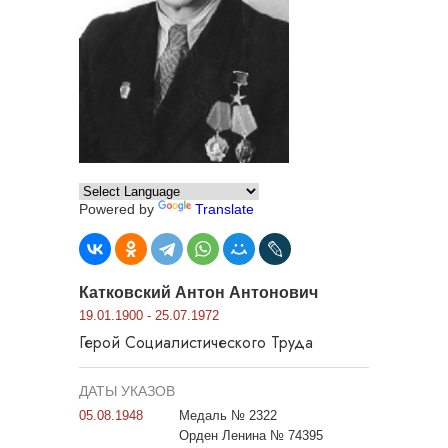
Powered by
Translate
Катковский Антон Антонович
19.01.1900 - 25.07.1972
Герой Социалистического Труда
ДАТЫ УКАЗОВ
05.08.1948
Медаль № 2322
Орден Ленина № 74395