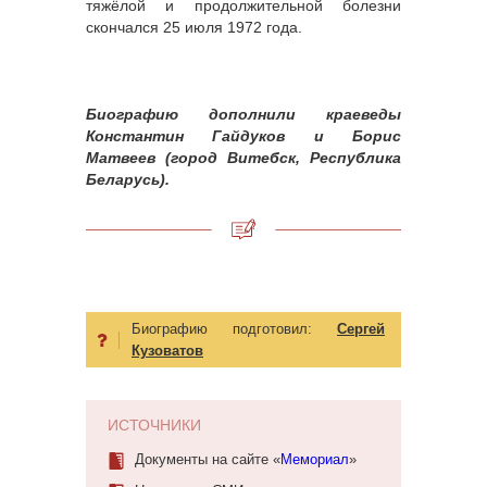
тяжёлой и продолжительной болезни
скончался 25 июля 1972 года.
Биографию дополнили краеведы
Константин Гайдуков и Борис
Матвеев (город Витебск, Республика
Беларусь).
Биографию подготовил:
Сергей
Кузоватов
ИСТОЧНИКИ
Документы на сайте «
Мемориал
»