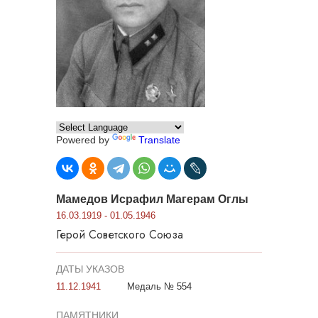
Powered by
Translate
Мамедов Исрафил Магерам Оглы
16.03.1919 - 01.05.1946
Герой Советского Союза
ДАТЫ УКАЗОВ
11.12.1941
Медаль № 554
ПАМЯТНИКИ