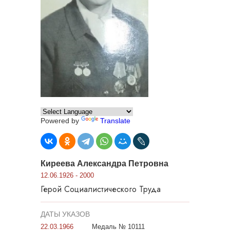
Powered by
Translate
Киреева Александра Петровна
12.06.1926 - 2000
Герой Социалистического Труда
ДАТЫ УКАЗОВ
22.03.1966
Медаль № 10111