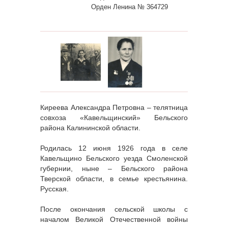
Орден Ленина № 364729
Киреева Александра Петровна – телятница
совхоза «Кавельщинский» Бельского
района Калининской области.
Родилась 12 июня 1926 года в селе
Кавельщино Бельского уезда Смоленской
губернии, ныне – Бельского района
Тверской области, в семье крестьянина.
Русская.
После окончания сельской школы с
началом Великой Отечественной войны