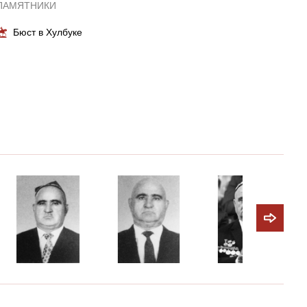
ПАМЯТНИКИ
Бюст в Хулбуке