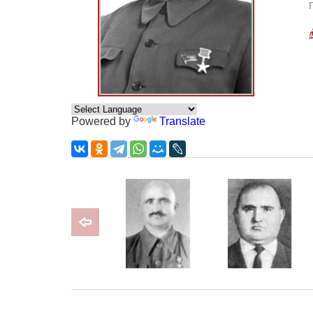
Powered by
Translate