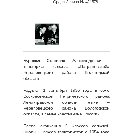
Орден Ленина № 421578
Буровкин Станислав Александрович –
тракторист совхоза «Петриневский»
Череповецкого района Вологодской
области.
Родился 1 сентября 1936 года в селе
Воскресенское Петриневского района
Ленинградской области, ныне –
Череповецкого района Вологодской
области, в семье крестьянина. Русский.
После окончания 6 классов сельской
школы и курсов трактористов с 1954 года