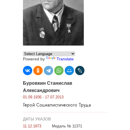
Powered by
Translate
Буровкин Станислав
Александрович
01.09.1936 - 17.07.2013
Герой Социалистического Труда
ДАТЫ УКАЗОВ
11.12.1973
Медаль № 11371