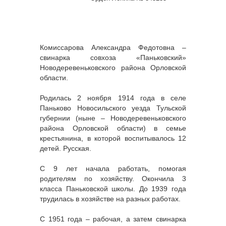
Комиссарова Александра Федотовна –
свинарка совхоза «Паньковский»
Новодеревеньковского района Орловской
области.
Родилась 2 ноября 1914 года в селе
Паньково Новосильского уезда Тульской
губернии (ныне – Новодеревеньковского
района Орловской области) в семье
крестьянина, в которой воспитывалось 12
детей. Русская.
С 9 лет начала работать, помогая
родителям по хозяйству. Окончила 3
класса Паньковской школы. До 1939 года
трудилась в хозяйстве на разных работах.
С 1951 года – рабочая, а затем свинарка