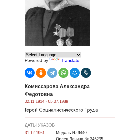
Powered by
Translate
Комиссарова Александра
Федотовна
02.11.1914 - 05.07.1989
Герой Социалистического Труда
ДАТЫ УКАЗОВ
31.12.1961
Медаль № 9440
Орден Ленина № 345235