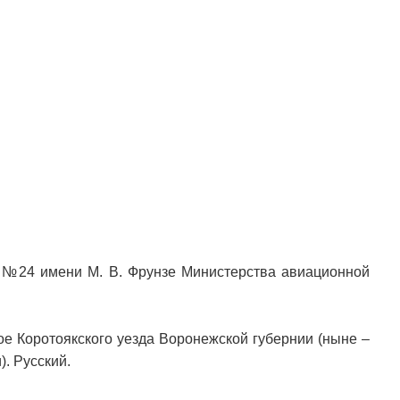
 №24 имени М. В. Фрунзе Министерства авиационной
ое Коротоякского уезда Воронежской губернии (ныне –
. Русский.