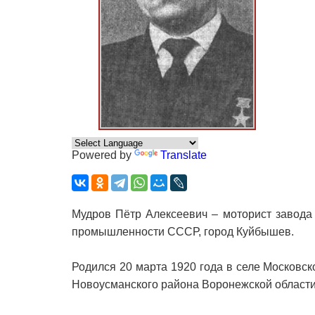
Powered by
Translate
Мудров Пётр Алексеевич – моторист завода
промышленности СССР, город Куйбышев.
Родился 20 марта 1920 года в селе Московск
Новоусманского района Воронежской области)