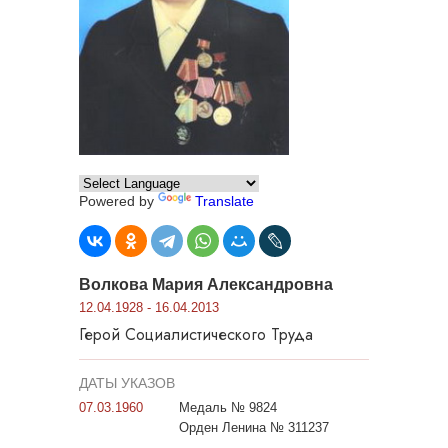
Powered by
Translate
Волкова Мария Александровна
12.04.1928 - 16.04.2013
Герой Социалистического Труда
ДАТЫ УКАЗОВ
07.03.1960
Медаль № 9824
Орден Ленина № 311237