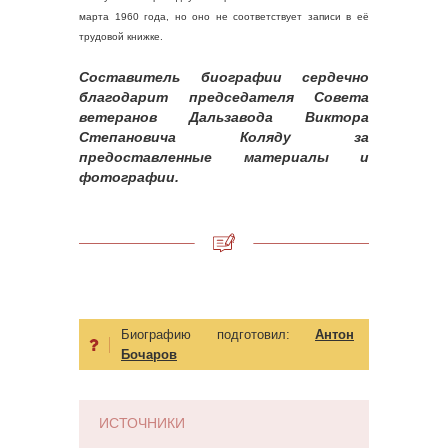
марта 1960 года, но оно не соответствует записи в её
трудовой книжке.
Составитель биографии сердечно
благодарит председателя Совета
ветеранов Дальзавода Виктора
Степановича Коляду за
предоставленные материалы и
фотографии.
Биографию подготовил:
Антон
Бочаров
ИСТОЧНИКИ