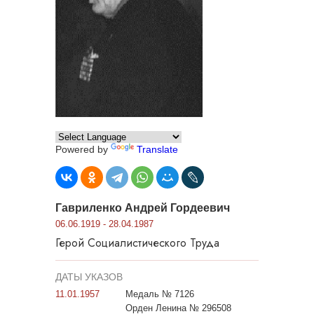
Powered by
Translate
Гавриленко Андрей Гордеевич
06.06.1919 - 28.04.1987
Герой Социалистического Труда
ДАТЫ УКАЗОВ
11.01.1957
Медаль № 7126
Орден Ленина № 296508