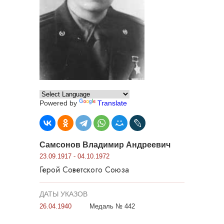
Powered by
Translate
Самсонов Владимир Андреевич
23.09.1917 - 04.10.1972
Герой Советского Союза
ДАТЫ УКАЗОВ
26.04.1940
Медаль № 442