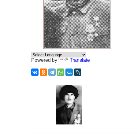
Powered by
Translate