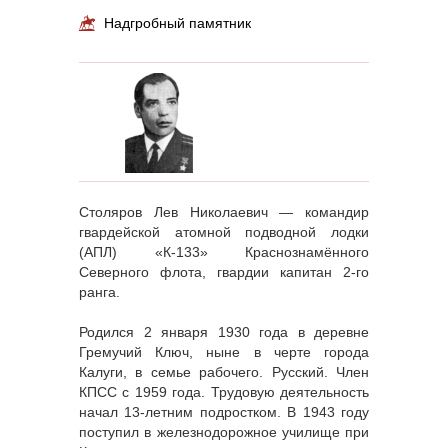
Надгробный памятник
Столяров Лев Николаевич — командир
гвардейской атомной подводной лодки
(АПЛ) «К-133» Краснознамённого
Северного флота, гвардии капитан 2-го
ранга.
Родился 2 января 1930 года в деревне
Гремучий Ключ, ныне в черте города
Калуги, в семье рабочего. Русский. Член
КПСС с 1959 года. Трудовую деятельность
начал 13-летним подростком. В 1943 году
поступил в железнодорожное училище при