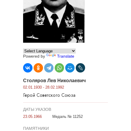
Powered by
Translate
Столяров Лев Николаевич
02.01.1930 - 28.02.1992
Герой Советского Союза
ДАТЫ УКАЗОВ
23.05.1966
Медаль № 11252
ПАМЯТНИКИ