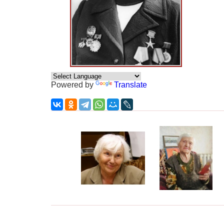
Powered by
Translate