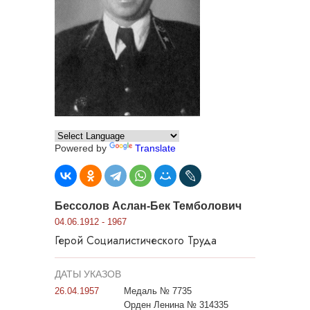
Powered by
Translate
Бессолов Аслан-Бек Темболович
04.06.1912 - 1967
Герой Социалистического Труда
ДАТЫ УКАЗОВ
26.04.1957
Медаль № 7735
Орден Ленина № 314335